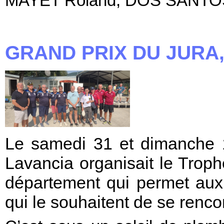
MAYET Roland, DOS SANTOS V
GRAND PRIX DU JURA,
Le samedi 31 et dimanche 1
Lavancia organisait le Troph
département qui permet aux
qui le souhaitent de se rencon