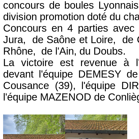
concours de boules Lyonnais
division promotion doté du c
Concours en 4 parties avec l
Jura, de Saône et Loire, de C
Rhône, de l'Ain, du Doubs.
La victoire est revenue à
devant l'équipe DEMESY de 
Cousance (39), l'équipe D
l'équipe MAZENOD de Conlièg