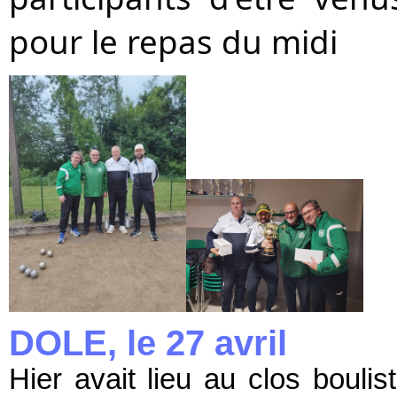
pour le repas du midi
DOLE, le 27 avril
Hier avait lieu au clos boul