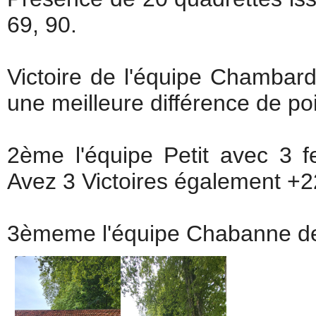
69, 90.
Victoire de l'équipe Chambard
une meilleure différence de po
2ème l'équipe Petit avec 3 f
Avez 3 Victoires également +2
3èmeme l'équipe Chabanne de 