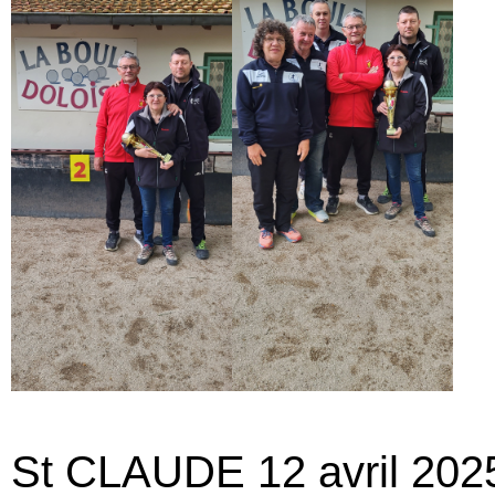
St CLAUDE 12 avril 202