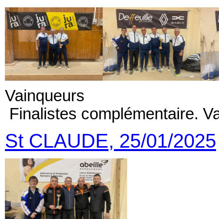
Vainqueur
Finalistes complémentaire. 
St CLAUDE, 25/01/2025