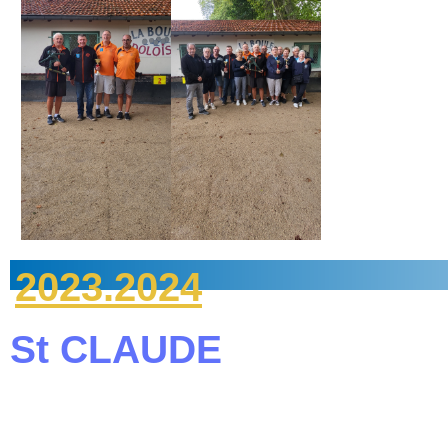
2023.2024
St CLAUDE